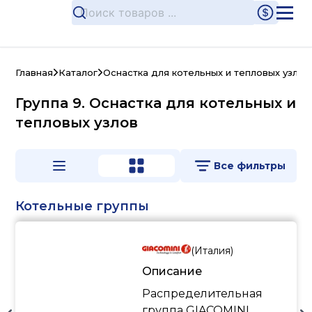
Главная
Каталог
Оснастка для котельных и тепловых узлов
Группа 9. Оснастка для котельных и
тепловых узлов
Все фильтры
Котельные группы
(
Италия
)
Описание
Распределительная
группа GIACOMINI