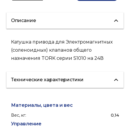
Описание
Катушка привода для Электромагнитных
(соленоидных) клапанов общего
назначения TORK серии S1010 на 24В
Технические характеристики
Материалы, цвета и вес
Вес, кг
:
0,14
Управление