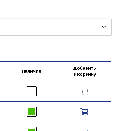
Добавить
Наличие
в корзину