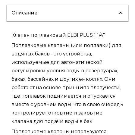
Описание
Клапан поплавковый ELBI PLUS 1 1/4"
Поплавковые клапаны (или поплавки) для
водяных баков - это устройства,
используемые для автоматической
регулировки уровня воды в резервуарах,
баках, бассейнах и других ёмкостях. Они
работают на основе принципа плавучести,
где поплавок поднимается и опускается
вместе с уровнем воды, что в свою очередь
контролирует открытие и закрытие
клапана для подачи воды в бак.
Поплавковые клапаны используются: