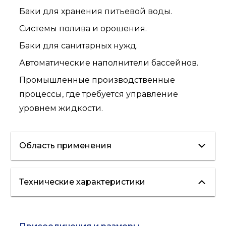
Баки для хранения питьевой воды.
Системы полива и орошения.
Баки для санитарных нужд.
Автоматические наполнители бассейнов.
Промышленные производственные
процессы, где требуется управление
уровнем жидкости.
Область применения
Технические характеристики
водоснабжение