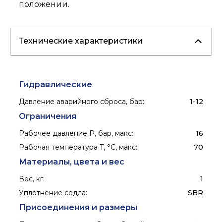
положении.
Технические характеристики
Гидравлические
Давление аварийного сброса, бар
:
1-12
Ограничения
Рабочее давление P, бар, макс
:
16
Рабочая температура T, °C, макс
:
70
Материалы, цвета и вес
Вес, кг
:
1
Уплотнение седла
:
SBR
Присоединения и размеры