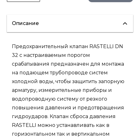
Описание
Предохранительный клапан RASTELLI DN
32 с настраиваемым порогом
срабатывания предназначен для монтажа
на подающем трубопроводе систем
холодной воды, чтобы защитить запорную
арматуру, измерительные приборы и
водопроводную систему от резкого
повышения давления и предотвращения
гидроударов. Клапан сброса давления
RASTELLI можно устанавливать как в
горизонтальном так и вертикальном