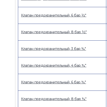
Клапан предохранительный, 6 бар ½"
Клапан предохранительный, 8 бар ½"
Клапан предохранительный, 3 бар ¾"
Клапан предохранительный, 4 бар ¾"
Клапан предохранительный, 6 бар ¾"
Клапан предохранительный, 8 бар ¾"