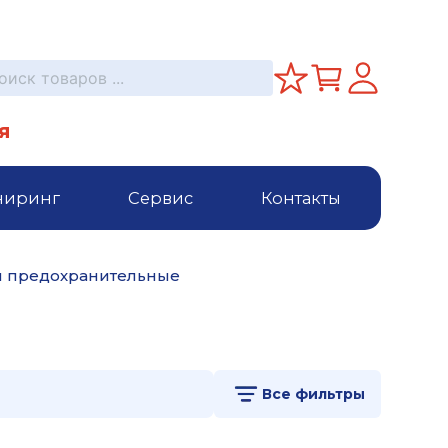
я
ниринг
Сервис
Контакты
 предохранительные
Все фильтры