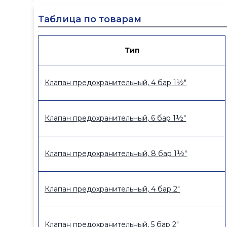
Таблица по товарам
Тип
Клапан предохранительный, 4 бар 1½"
Клапан предохранительный, 6 бар 1½"
Клапан предохранительный, 8 бар 1½"
Клапан предохранительный, 4 бар 2"
Клапан предохранительный, 5 бар 2"