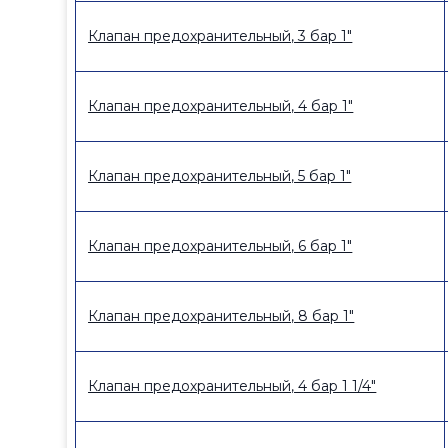
Клапан предохранительный, 3 бар 1"
Клапан предохранительный, 4 бар 1"
Клапан предохранительный, 5 бар 1"
Клапан предохранительный, 6 бар 1"
Клапан предохранительный, 8 бар 1"
Клапан предохранительный, 4 бар 1 1/4"