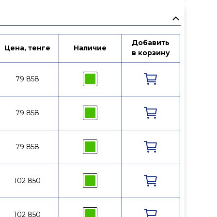
Добавить
Цена, тенге
Наличие
в корзину
79 858
79 858
79 858
102 850
102 850