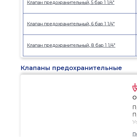
Клапан предохранительный, 5 бар 1 1/4"
Клапан предохранительный, 6 бар 1 1/4"
Клапан предохранительный, 8 бар 1 1/4"
Клапаны предохранительные
О
П
П
У
П