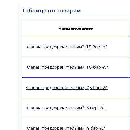
Таблица по товарам
Наименование
Клапан предохранительный, 1,5 бар ½"
Клапан предохранительный, 1,8 бар ½"
Клапан предохранительный, 2,5 бар ½"
Клапан предохранительный, 3 бар ½"
Клапан предохранительный, 4 бар ½"