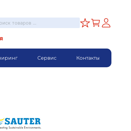
я
ниринг
Сервис
Контакты