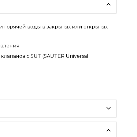
и горячей воды в закрытых или открытых
авления.
клапанов с SUT (SAUTER Universal
холодоснабжение