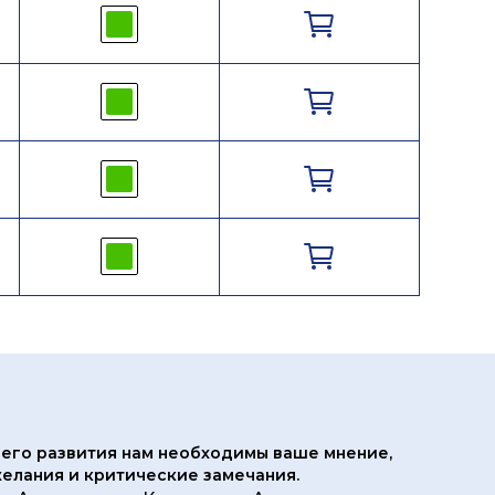
его развития нам
необходимы ваше мнение,
елания и критические замечания.