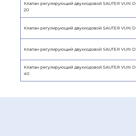
Клапан регулирующий двухходовой SAUTER VUN 
20
Клапан регулирующий двухходовой SAUTER VUN D
Клапан регулирующий двухходовой SAUTER VUN D
Клапан регулирующий двухходовой SAUTER VUN 
40