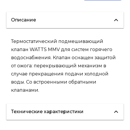
Описание
Термостатический подмешивающий
клапан WATTS MMV для систем горячего
водоснабжения. Клапан оснащен защитой
от ожога: перекрывающий механизм в
случае прекращения подачи холодной
воды. Со встроенными обратными
клапанами.
Технические характеристики