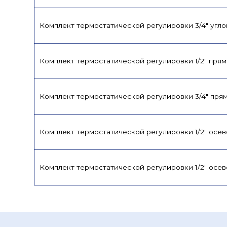
Комплект термостатической регулировки 3/4" угл
Комплект термостатической регулировки 1/2" пря
Комплект термостатической регулировки 3/4" пря
Комплект термостатической регулировки 1/2" осе
Комплект термостатической регулировки 1/2" осе