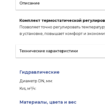
Описание
Комплект термостатической регулиров
Позволяет точно регулировать температур
в установке, повышает комфорт и экономи
Технические характеристики
Гидравлические
Диаметр DN, мм
:
Kvs, м³/ч
:
Материалы, цвета и вес