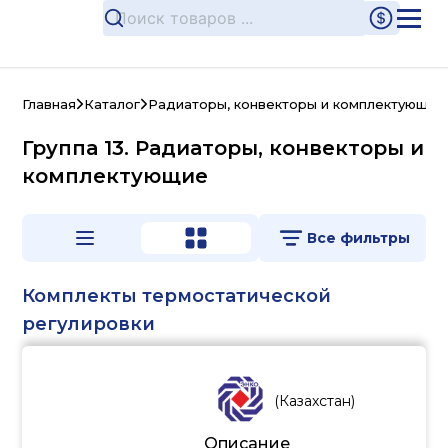
Главная
Каталог
Радиаторы, конвекторы и комплектующие
Группа 13. Радиаторы, конвекторы и
комплектующие
Все фильтры
Комплекты термостатической
регулировки
(
Казахстан
)
Описание