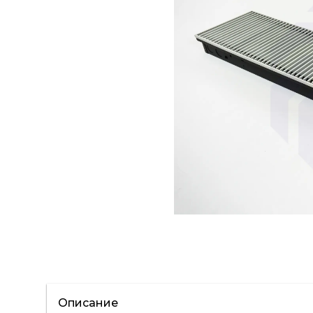
Описание