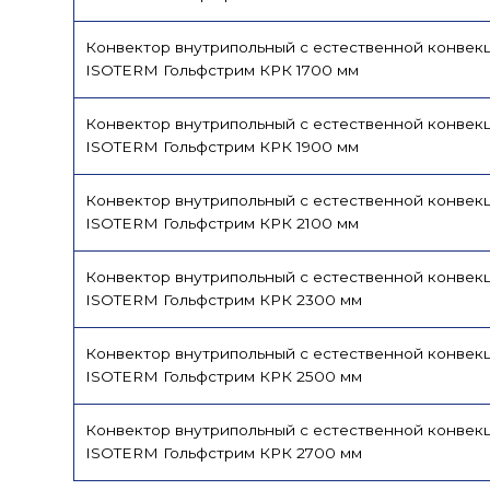
Конвектор внутрипольный с естественной конвек
ISOTERM Гольфстрим КРК 1700 мм
Конвектор внутрипольный с естественной конвек
ISOTERM Гольфстрим КРК 1900 мм
Конвектор внутрипольный с естественной конвек
ISOTERM Гольфстрим КРК 2100 мм
Конвектор внутрипольный с естественной конвек
ISOTERM Гольфстрим КРК 2300 мм
Конвектор внутрипольный с естественной конвек
ISOTERM Гольфстрим КРК 2500 мм
Конвектор внутрипольный с естественной конвек
ISOTERM Гольфстрим КРК 2700 мм