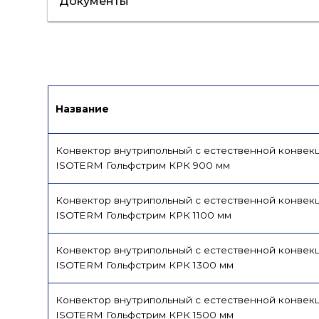
Документы
Сертификат/Декларация
Каталог
Название
Конвектор внутрипольный с естественной конвек
ISOTERM Гольфстрим КРК 900 мм
Конвектор внутрипольный с естественной конвек
ISOTERM Гольфстрим КРК 1100 мм
Конвектор внутрипольный с естественной конвек
ISOTERM Гольфстрим КРК 1300 мм
Конвектор внутрипольный с естественной конвек
ISOTERM Гольфстрим КРК 1500 мм