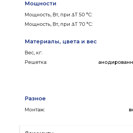
Мощности
Мощность, Вт, при ΔT 50 °С
:
Мощность, Вт, при ΔT 70 °С
:
Материалы, цвета и вес
Вес, кг
:
Решетка
:
анодирован
Разное
Монтаж
:
в