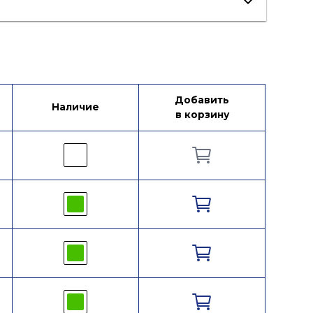
Добавить
Наличие
в корзину