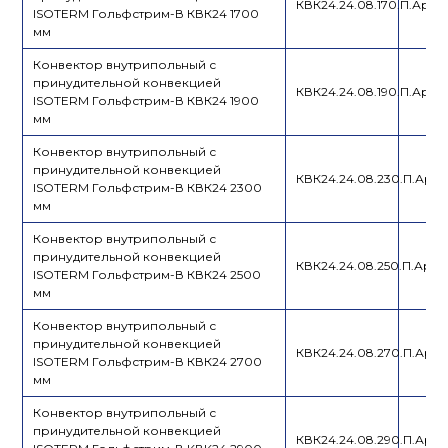
КВК24.24.08.170.П.Ар.А
ISOTERM Гольфстрим-В КВК24 1700
мм
Конвектор внутрипольный с
принудительной конвекцией
КВК24.24.08.190.П.Ар.А
ISOTERM Гольфстрим-В КВК24 1900
мм
Конвектор внутрипольный с
принудительной конвекцией
КВК24.24.08.230.П.Ар.А
ISOTERM Гольфстрим-В КВК24 2300
мм
Конвектор внутрипольный с
принудительной конвекцией
КВК24.24.08.250.П.Ар.А
ISOTERM Гольфстрим-В КВК24 2500
мм
Конвектор внутрипольный с
принудительной конвекцией
КВК24.24.08.270.П.Ар.А
ISOTERM Гольфстрим-В КВК24 2700
мм
Конвектор внутрипольный с
принудительной конвекцией
КВК24.24.08.290.П.Ар.А