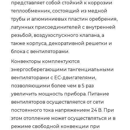
представляет собой стойкий к коррозии
теплообменник, состоящий из медной
трубы и алюминиевых пластин оребрения,
латунных присоединителей с внутренней
резьбой, воздухоспускного клапана, а
также корпуса, декоративной решетки и
блока с вентиляторами.
Конвекторы комплектуются
энергосберегающими тангенциальными
вентиляторами с ЕС-двигателями,
позволяющими более чем в 5 раз
увеличить мощность прибора. Питание
вентиляторов осуществляется от сети
постоянного тока напряжением 24 В. При
этом отопление может осуществляться и в
режиме свободной конвекции при