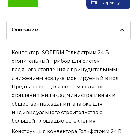
корзину
Описание
Конвектор ISOTERM Гольфстрим 24 В -
отопительный прибор для систем
водяного отопления с принудительным
движением воздуха, монтируемый в пол.
Предназначен для систем водяного
отопления жилых, административных и
общественных зданий, а также для
индивидуального строительства с
большой площадью остекления.
Конструкция конвектора Гольфстрим 24 В