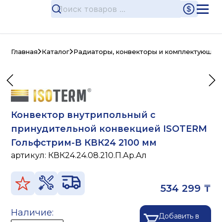
Главная
Каталог
Радиаторы, конвекторы и комплектующие
Конвектор внутрипольный с
принудительной конвекцией ISOTERM
Гольфстрим-В КВК24 2100 мм
артикул:
КВК24.24.08.210.П.Ар.Ал
534 299 ₸
Наличие:
Добавить в