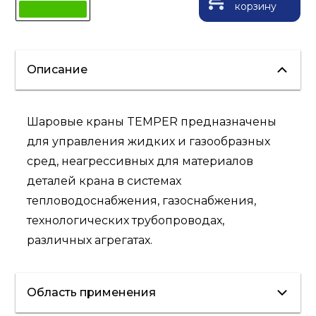
корзину
Описание
Шаровые краны TEMPER предназначены
для управления жидких и газообразных
сред, неагрессивных для материалов
деталей крана в системах
тепловодоснабжения, газоснабжения,
технологических трубопроводах,
различных агрегатах.
Область применения