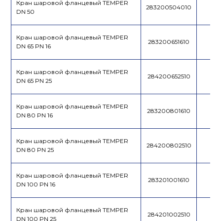
Кран шаровой фланцевый TEMPER
283200504010
DN 50
Кран шаровой фланцевый TEMPER
283200651610
DN 65 PN 16
Кран шаровой фланцевый TEMPER
284200652510
DN 65 PN 25
Кран шаровой фланцевый TEMPER
283200801610
DN 80 PN 16
Кран шаровой фланцевый TEMPER
284200802510
DN 80 PN 25
Кран шаровой фланцевый TEMPER
283201001610
DN 100 PN 16
Кран шаровой фланцевый TEMPER
284201002510
DN 100 PN 25