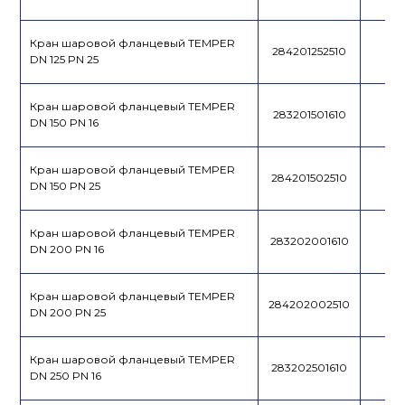
Кран шаровой фланцевый TEMPER
284201252510
DN 125 PN 25
Кран шаровой фланцевый TEMPER
283201501610
DN 150 PN 16
Кран шаровой фланцевый TEMPER
284201502510
DN 150 PN 25
Кран шаровой фланцевый TEMPER
283202001610
DN 200 PN 16
Кран шаровой фланцевый TEMPER
284202002510
DN 200 PN 25
Кран шаровой фланцевый TEMPER
283202501610
DN 250 PN 16