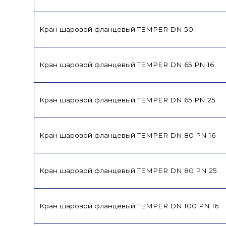
Кран шаровой фланцевый TEMPER DN 50
Кран шаровой фланцевый TEMPER DN 65 PN 16
Кран шаровой фланцевый TEMPER DN 65 PN 25
Кран шаровой фланцевый TEMPER DN 80 PN 16
Кран шаровой фланцевый TEMPER DN 80 PN 25
Кран шаровой фланцевый TEMPER DN 100 PN 16