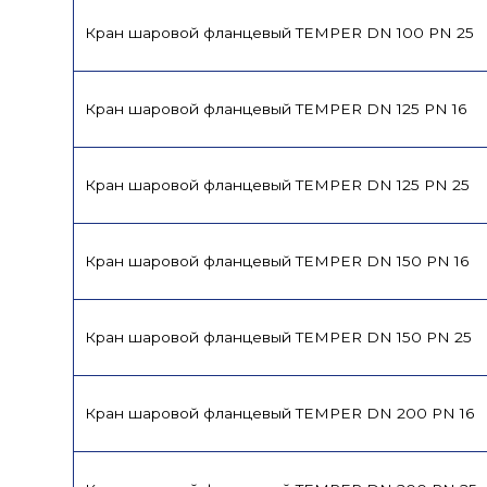
Кран шаровой фланцевый TEMPER DN 100 PN 25
Кран шаровой фланцевый TEMPER DN 125 PN 16
Кран шаровой фланцевый TEMPER DN 125 PN 25
Кран шаровой фланцевый TEMPER DN 150 PN 16
Кран шаровой фланцевый TEMPER DN 150 PN 25
Кран шаровой фланцевый TEMPER DN 200 PN 16