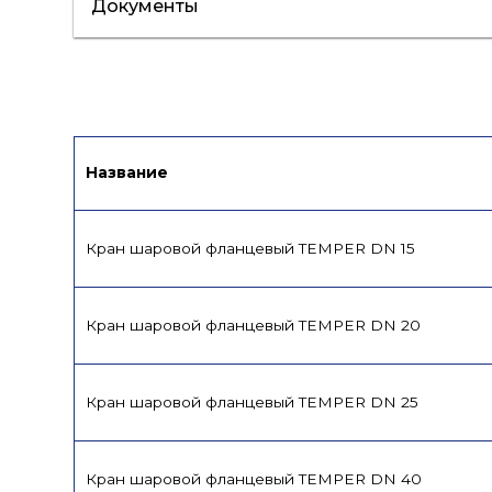
Документы
Сертификат/Декларация
Лист данн
Название
Кран шаровой фланцевый TEMPER DN 15
Кран шаровой фланцевый TEMPER DN 20
Кран шаровой фланцевый TEMPER DN 25
Кран шаровой фланцевый TEMPER DN 40