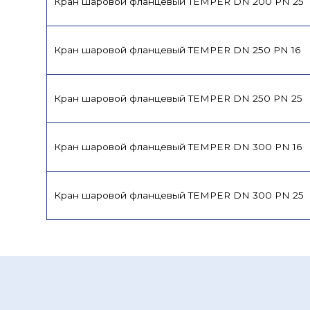
Кран шаровой фланцевый TEMPER DN 200 PN 25
Кран шаровой фланцевый TEMPER DN 250 PN 16
Кран шаровой фланцевый TEMPER DN 250 PN 25
Кран шаровой фланцевый TEMPER DN 300 PN 16
Кран шаровой фланцевый TEMPER DN 300 PN 25