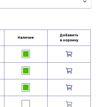
Добавить
Наличие
в корзину