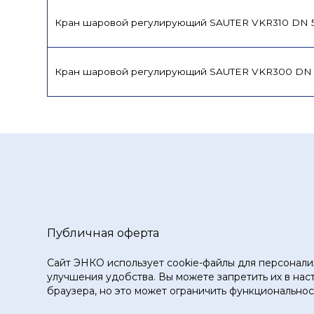
Кран шаровой регулирующий SAUTER VKR310 DN 
Кран шаровой регулирующий SAUTER VKR300 DN
Публичная оферта
Сайт ЭНКО использует cookie-файлы для персонали
улучшения удобства. Вы можете запретить их в нас
браузера, но это может ограничить функциональност