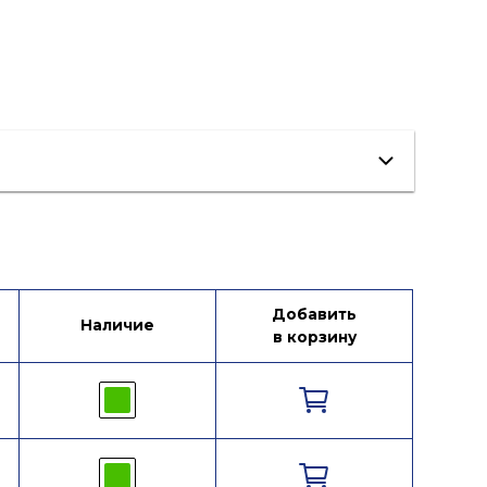
ист данных
Каталог продукции
Добавить
Наличие
в корзину