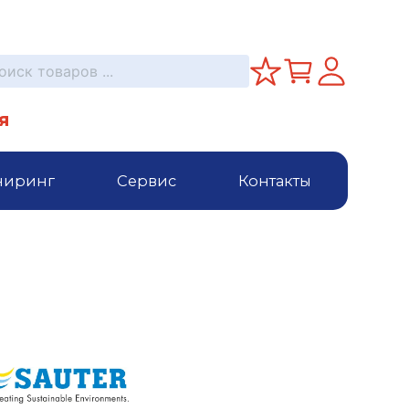
я
ниринг
Сервис
Контакты