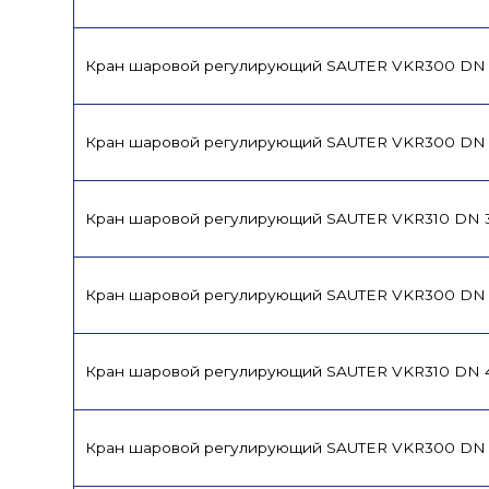
Кран шаровой регулирующий SAUTER VKR300 DN
Кран шаровой регулирующий SAUTER VKR300 DN
Кран шаровой регулирующий SAUTER VKR310 DN 
Кран шаровой регулирующий SAUTER VKR300 DN
Кран шаровой регулирующий SAUTER VKR310 DN 
Кран шаровой регулирующий SAUTER VKR300 DN