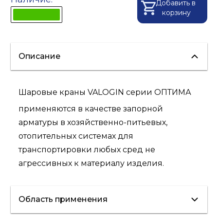
Добавить в
корзину
Описание
Шаровые краны VALOGIN серии ОПТИМА
применяются в качестве запорной
арматуры в хозяйственно-питьевых,
отопительных системах для
транспортировки любых сред не
агрессивных к материалу изделия.
Область применения