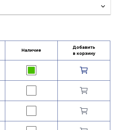
ификат/Декларация
Добавить
Наличие
в корзину