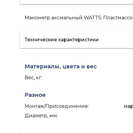
Манометр аксиальный WATTS. Пластмассовый 
Технические характеристики
Материалы, цвета и вес
Вес, кг
:
Разное
Монтаж/Присоединение
:
нар
Диаметр, мм
: