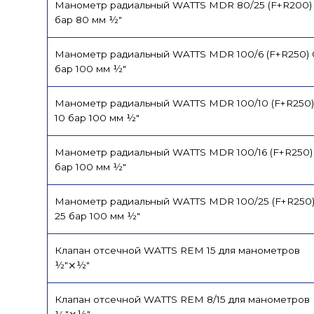
Манометр радиальный WATTS MDR 80/25 (F+R200) 
бар 80 мм ½"
Манометр радиальный WATTS MDR 100/6 (F+R250) 
бар 100 мм ½"
Манометр радиальный WATTS MDR 100/10 (F+R250)
10 бар 100 мм ½"
Манометр радиальный WATTS MDR 100/16 (F+R250) 
бар 100 мм ½"
Манометр радиальный WATTS MDR 100/25 (F+R250)
25 бар 100 мм ½"
Клапан отсечной WATTS REM 15 для манометров
½"⨯½"
Клапан отсечной WATTS REM 8/15 для манометров