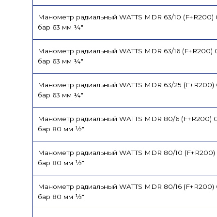
Манометр радиальный WATTS MDR 63/10 (F+R200) 
бар 63 мм ¼"
Манометр радиальный WATTS MDR 63/16 (F+R200) 0
бар 63 мм ¼"
Манометр радиальный WATTS MDR 63/25 (F+R200) 
бар 63 мм ¼"
Манометр радиальный WATTS MDR 80/6 (F+R200) 0
бар 80 мм ½"
Манометр радиальный WATTS MDR 80/10 (F+R200) 
бар 80 мм ½"
Манометр радиальный WATTS MDR 80/16 (F+R200) 
бар 80 мм ½"