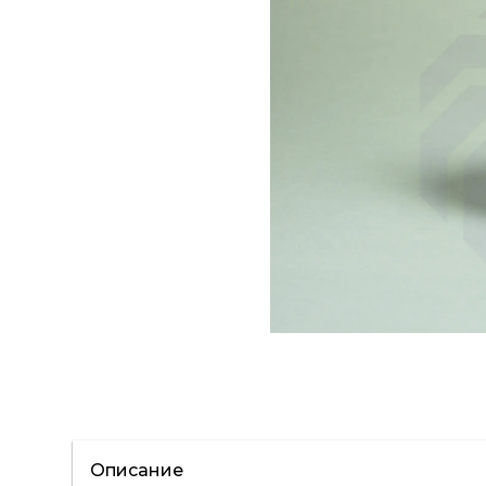
Описание