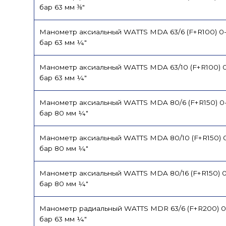
бар 63 мм ⅜"
Манометр аксиальный WATTS MDA 63/6 (F+R100) 0
бар 63 мм ¼"
Манометр аксиальный WATTS MDA 63/10 (F+R100) 0
бар 63 мм ¼"
Манометр аксиальный WATTS MDA 80/6 (F+R150) 0
бар 80 мм ¼"
Манометр аксиальный WATTS MDA 80/10 (F+R150) 
бар 80 мм ¼"
Манометр аксиальный WATTS MDA 80/16 (F+R150) 0
бар 80 мм ¼"
Манометр радиальный WATTS MDR 63/6 (F+R200) 0
бар 63 мм ¼"