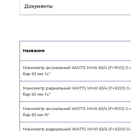
Документы
Лист данных
Сертификат/Декларац
Название
Манометр аксиальный WATTS MHA 63/4 (F+R101) 0-
бар 63 мм ¼"
Манометр радиальный WATTS MHR 63/4 (F+R201) 0
бар 63 мм ¼"
Манометр аксиальный WATTS MHA 63/4 (F+R101) 0-
бар 63 мм ⅜"
Манометр радиальный WATTS MHR 63/4 (F+R201) 0