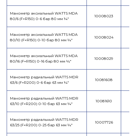
Манометр аксиальный WATTS MDA
10008023
80/6 (F+R150) 0-6 бар 80 мм ¼"
Манометр аксиальный WATTS MDA
10008024
80/10 (F+R150) 0-10 бар 80 мм ¼"
Манометр аксиальный WATTS MDA
10008029
80/16 (F+R150) 0-16 бар 80 мм ¼"
Манометр радиальный WATTS MDR
10081608
63/6 (F+R200) 0-6 бар 63 мм ¼"
Манометр радиальный WATTS MDR
10081610
63/10 (F+R200) 0-10 бар 63 мм ¼"
Манометр радиальный WATTS MDR
10007726
63/25 (F+R200) 0-25 бар 63 мм ¼"