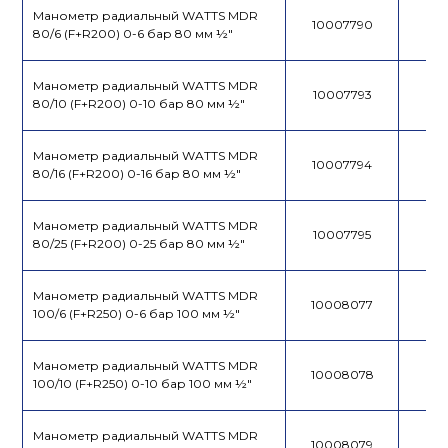
Манометр радиальный WATTS MDR
10007790
80/6 (F+R200) 0-6 бар 80 мм ½"
Манометр радиальный WATTS MDR
10007793
80/10 (F+R200) 0-10 бар 80 мм ½"
Манометр радиальный WATTS MDR
10007794
80/16 (F+R200) 0-16 бар 80 мм ½"
Манометр радиальный WATTS MDR
10007795
80/25 (F+R200) 0-25 бар 80 мм ½"
Манометр радиальный WATTS MDR
10008077
100/6 (F+R250) 0-6 бар 100 мм ½"
Манометр радиальный WATTS MDR
10008078
100/10 (F+R250) 0-10 бар 100 мм ½"
Манометр радиальный WATTS MDR
10008079