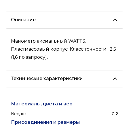
Описание
Манометр аксиальный WATTS.
Пластмассовый корпус. Класс точности : 2,5
(1,6 по запросу).
Технические характеристики
Материалы, цвета и вес
Вес, кг
:
0,2
Присоединения и размеры