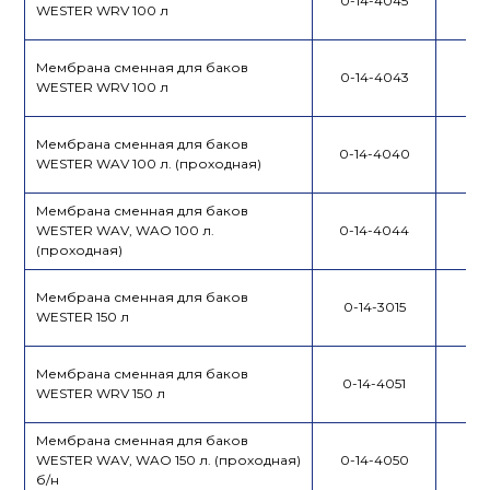
0-14-4045
WESTER WRV 100 л
Мембрана сменная для баков
0-14-4043
WESTER WRV 100 л
Мембрана сменная для баков
0-14-4040
WESTER WAV 100 л. (проходная)
Мембрана сменная для баков
WESTER WAV, WAO 100 л.
0-14-4044
(проходная)
Мембрана сменная для баков
0-14-3015
WESTER 150 л
Мембрана сменная для баков
0-14-4051
WESTER WRV 150 л
Мембрана сменная для баков
WESTER WAV, WAO 150 л. (проходная)
0-14-4050
б/н