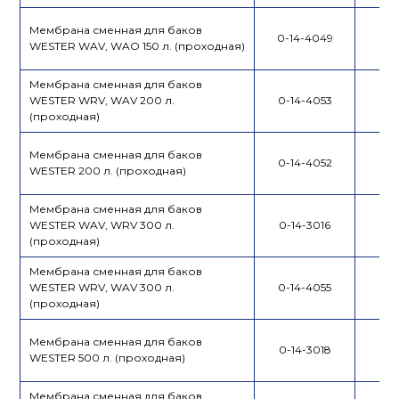
Мембрана сменная для баков
0-14-4049
WESTER WAV, WAO 150 л. (проходная)
Мембрана сменная для баков
WESTER WRV, WAV 200 л.
0-14-4053
(проходная)
Мембрана сменная для баков
0-14-4052
WESTER 200 л. (проходная)
Мембрана сменная для баков
WESTER WAV, WRV 300 л.
0-14-3016
(проходная)
Мембрана сменная для баков
WESTER WRV, WAV 300 л.
0-14-4055
(проходная)
Мембрана сменная для баков
0-14-3018
WESTER 500 л. (проходная)
Мембрана сменная для баков