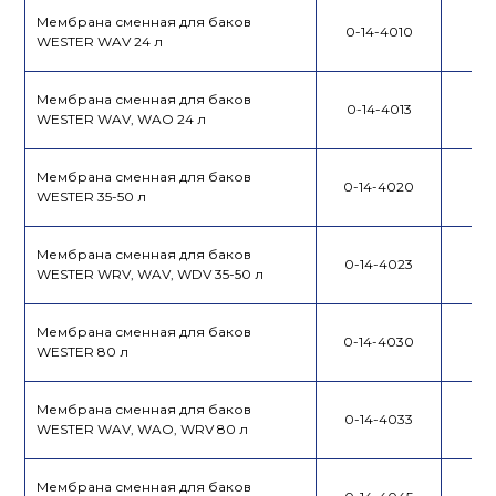
Мембрана сменная для баков
0-14-4010
WESTER WAV 24 л
Мембрана сменная для баков
0-14-4013
WESTER WAV, WAO 24 л
Мембрана сменная для баков
0-14-4020
WESTER 35-50 л
Мембрана сменная для баков
0-14-4023
WESTER WRV, WAV, WDV 35-50 л
Мембрана сменная для баков
0-14-4030
WESTER 80 л
Мембрана сменная для баков
0-14-4033
WESTER WAV, WAO, WRV 80 л
Мембрана сменная для баков