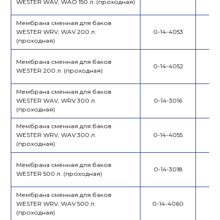
WESTER WAV, WAO 150 л. (проходная)
Мембрана сменная для баков
WESTER WRV, WAV 200 л.
0-14-4053
(проходная)
Мембрана сменная для баков
0-14-4052
WESTER 200 л. (проходная)
Мембрана сменная для баков
WESTER WAV, WRV 300 л.
0-14-3016
(проходная)
Мембрана сменная для баков
WESTER WRV, WAV 300 л.
0-14-4055
(проходная)
Мембрана сменная для баков
0-14-3018
WESTER 500 л. (проходная)
Мембрана сменная для баков
WESTER WRV, WAV 500 л.
0-14-4060
(проходная)