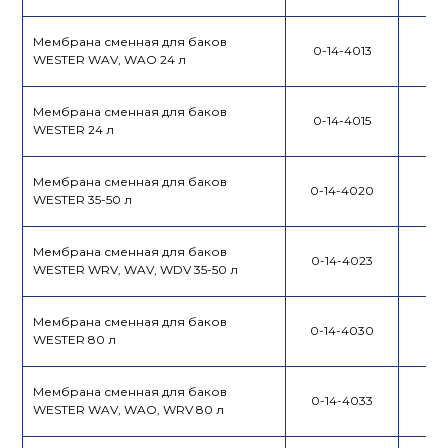
Мембрана сменная для баков
0-14-4013
WESTER WAV, WAO 24 л
Мембрана сменная для баков
0-14-4015
WESTER 24 л
Мембрана сменная для баков
0-14-4020
WESTER 35-50 л
Мембрана сменная для баков
0-14-4023
WESTER WRV, WAV, WDV 35-50 л
Мембрана сменная для баков
0-14-4030
WESTER 80 л
Мембрана сменная для баков
0-14-4033
WESTER WAV, WAO, WRV 80 л