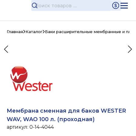
Главная
Каталог
Баки расширительные мембранные и плас
Мембрана сменная для баков WESTER
WAV, WAO 100 л. (проходная)
артикул:
0-14-4044