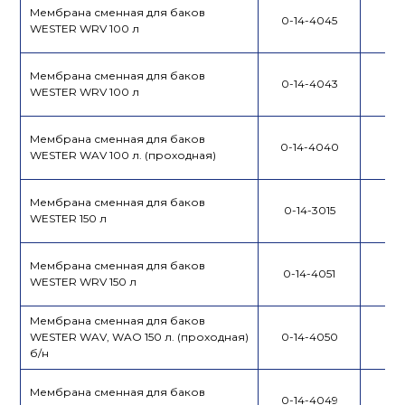
Мембрана сменная для баков
0-14-4045
WESTER WRV 100 л
Мембрана сменная для баков
0-14-4043
WESTER WRV 100 л
Мембрана сменная для баков
0-14-4040
WESTER WAV 100 л. (проходная)
Мембрана сменная для баков
0-14-3015
WESTER 150 л
Мембрана сменная для баков
0-14-4051
WESTER WRV 150 л
Мембрана сменная для баков
WESTER WAV, WAO 150 л. (проходная)
0-14-4050
б/н
Мембрана сменная для баков
0-14-4049