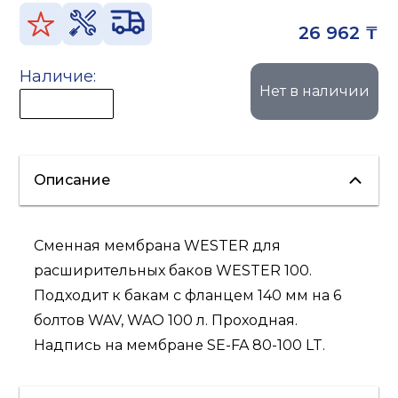
26 962 ₸
Наличие:
Нет в наличии
Описание
Сменная мембрана WESTER для
расширительных баков WESTER 100.
Подходит к бакам с фланцем 140 мм на 6
болтов WAV, WAO 100 л. Проходная.
Надпись на мембране SE-FA 80-100 LT.