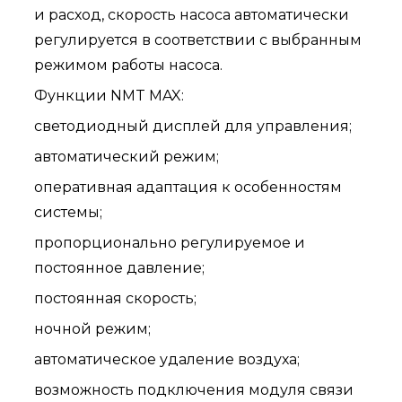
и расход, скорость насоса автоматически
регулируется в соответствии с выбранным
режимом работы насоса.
Функции NMT MAX:
светодиодный дисплей для управления;
автоматический режим;
оперативная адаптация к особенностям
системы;
пропорционально регулируемое и
постоянное давление;
постоянная скорость;
ночной режим;
автоматическое удаление воздуха;
возможность подключения модуля связи