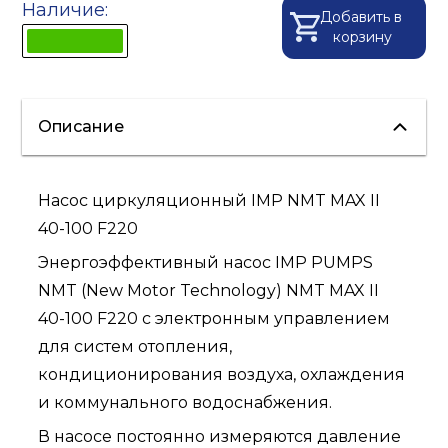
Наличие:
Добавить в
корзину
Описание
Насос циркуляционный IMP NMT MAX II
40-100 F220
Энергоэффективный насос IMP PUMPS
NMT (New Motor Technology) NMT MAX II
40-100 F220 с электронным управлением
для систем отопления,
кондиционирования воздуха, охлаждения
и коммунального водоснабжения.
В насосе постоянно измеряются давление