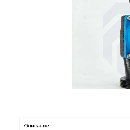
Описание