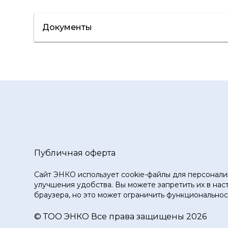
Документы
Сертификат/Декларация
Инструкци
Публичная оферта
Сайт ЭНКО использует cookie-файлы для персонали
улучшения удобства. Вы можете запретить их в нас
браузера, но это может ограничить функциональност
© ТOO ЭНКО Все права защищены 2026