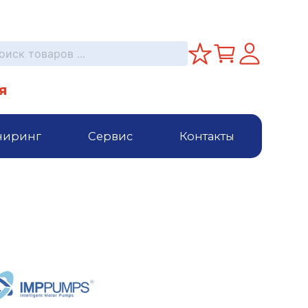
я
ниринг
Сервис
Контакты