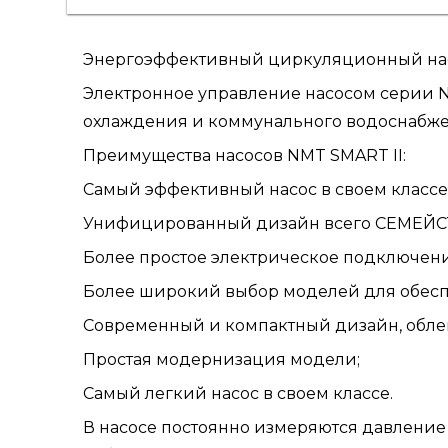
Энергоэффективный циркуляционный насо
Электронное управление насосом серии N
охлаждения и коммунального водоснабже
Преимущества насосов NMT SMART II:
Самый эффективный насос в своем классе E
Унифицированный дизайн всего СЕМЕЙСТ
Более простое электрическое подключени
Более широкий выбор моделей для обесп
Современный и компактный дизайн, обле
Простая модернизация модели;
Самый легкий насос в своем классе.
В насосе постоянно измеряются давление 