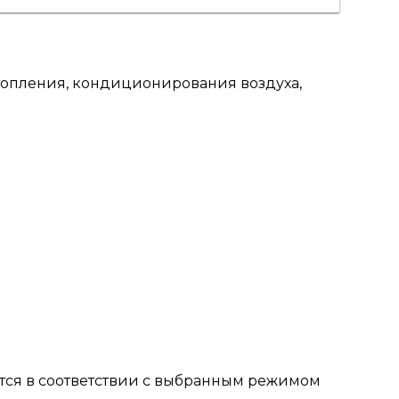
топления, кондиционирования воздуха,
ется в соответствии с выбранным режимом