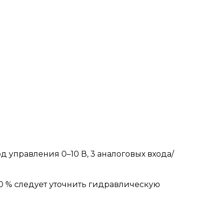
 управления 0–10 В, 3 аналоговых входа/
0 % следует уточнить гидравлическую