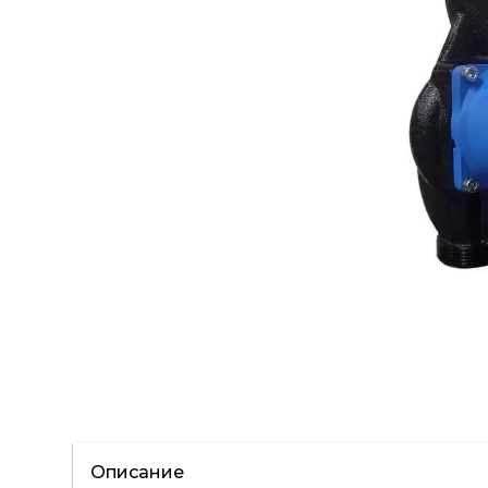
Описание