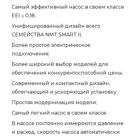
Самый эффективный насос в своем классе
EEI ≤ 0,18;
Унифицированный дизайн всего
СЕМЕЙСТВА NMT SMART II;
Более простое электрическое
подключение;
Более широкий выбор моделей для
обеспечения конкурентоспособной цены;
Современный и компактный дизайн,
облегчающий и ускоряющий установку;
Простая модернизация модели;
Самый легкий насос в своем классе.
В насосе постоянно измеряются давление
и расход, скорость насоса автоматически