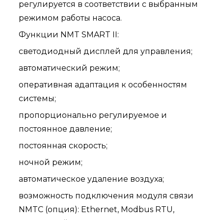
регулируется в соответствии с выбранным
режимом работы насоса.
Функции NMT SMART II:
светодиодный дисплей для управления;
автоматический режим;
оперативная адаптация к особенностям
системы;
пропорционально регулируемое и
постоянное давление;
постоянная скорость;
ночной режим;
автоматическое удаление воздуха;
возможность подключения модуля связи
NMTC (опция): Ethernet, Modbus RTU,