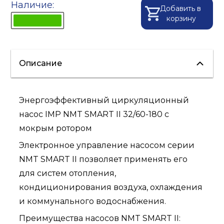
Наличие:
Добавить в
корзину
Описание
Энергоэффективный циркуляционный
насос IMP NMT SMART II 32/60-180 с
мокрым ротором
Электронное управление насосом серии
NMT SMART II позволяет применять его
для систем отопления,
кондиционирования воздуха, охлаждения
и коммунального водоснабжения.
Преимущества насосов NMT SMART II: