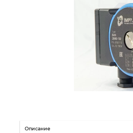
Описание