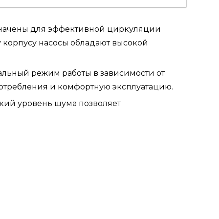
значены для эффективной циркуляции
у корпусу насосы обладают высокой
альный режим работы в зависимости от
потребления и комфортную эксплуатацию.
кий уровень шума позволяет