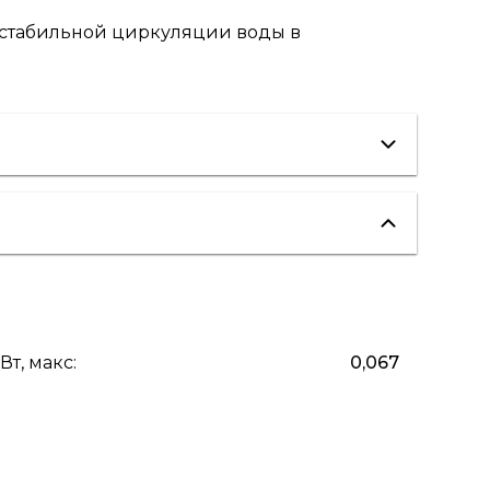
 стабильной циркуляции воды в
Вт, макс
:
0,067