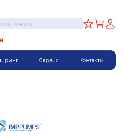
я
ниринг
Сервис
Контакты