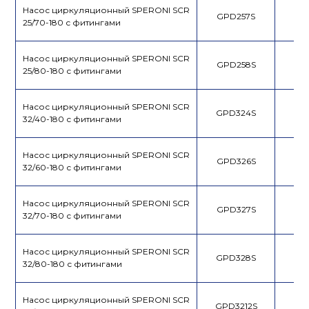
Насос циркуляционный SPERONI SCR
GPD257S
25/70-180 с фитингами
Насос циркуляционный SPERONI SCR
GPD258S
25/80-180 с фитингами
Насос циркуляционный SPERONI SCR
GPD324S
32/40-180 с фитингами
Насос циркуляционный SPERONI SCR
GPD326S
32/60-180 с фитингами
Насос циркуляционный SPERONI SCR
GPD327S
32/70-180 с фитингами
Насос циркуляционный SPERONI SCR
GPD328S
32/80-180 с фитингами
Насос циркуляционный SPERONI SCR
GPD3212S