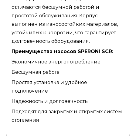
отличаются бесшумной работой и
простотой обслуживания. Корпус
выполнен из износостойких материалов,
устойчивых к коррозии, что гарантирует
долговечность оборудования.
Преимущества насосов SPERONI SCR:
Экономичное энергопотребление
Бесшумная работа
Простая установка и удобное
подключение
Надежность и долговечность
Подходят для закрытых и открытых систем
отопления