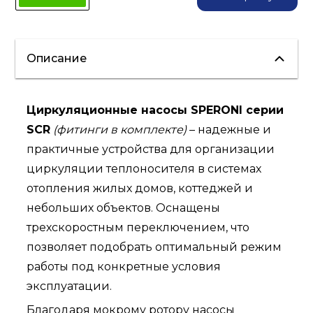
Описание
Циркуляционные насосы SPERONI серии
SCR
(фитинги в комплекте)
– надежные и
практичные устройства для организации
циркуляции теплоносителя в системах
отопления жилых домов, коттеджей и
небольших объектов. Оснащены
трехскоростным переключением, что
позволяет подобрать оптимальный режим
работы под конкретные условия
эксплуатации.
Благодаря мокрому ротору насосы