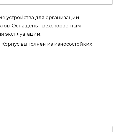
ые устройства для организации
ктов. Оснащены трехскоростным
я эксплуатации.
. Корпус выполнен из износостойких