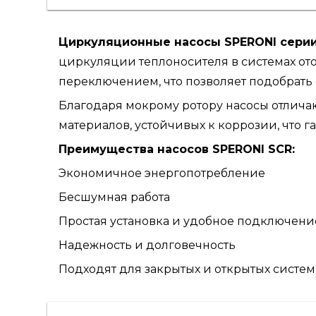
Циркуляционные насосы SPERONI сери
циркуляции теплоносителя в системах от
переключением, что позволяет подобрать
Благодаря мокрому ротору насосы отлича
материалов, устойчивых к коррозии, что 
Преимущества насосов SPERONI SCR:
Экономичное энергопотребление
Бесшумная работа
Простая установка и удобное подключени
Надежность и долговечность
Подходят для закрытых и открытых систе