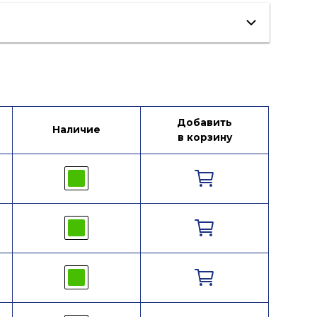
Добавить
Наличие
в корзину