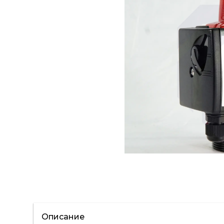
Описание