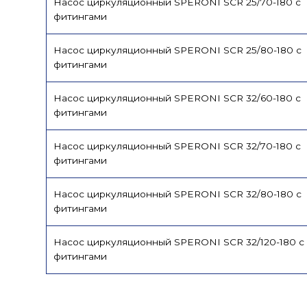
Насос циркуляционный SPERONI SCR 25/70-180 с
фитингами
Насос циркуляционный SPERONI SCR 25/80-180 с
фитингами
Насос циркуляционный SPERONI SCR 32/60-180 с
фитингами
Насос циркуляционный SPERONI SCR 32/70-180 с
фитингами
Насос циркуляционный SPERONI SCR 32/80-180 с
фитингами
Насос циркуляционный SPERONI SCR 32/120-180 с
фитингами