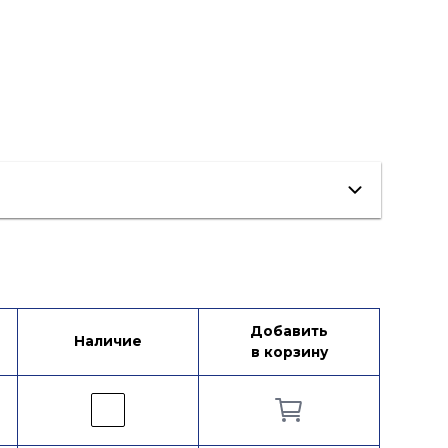
Добавить
Наличие
в корзину