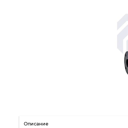
Описание