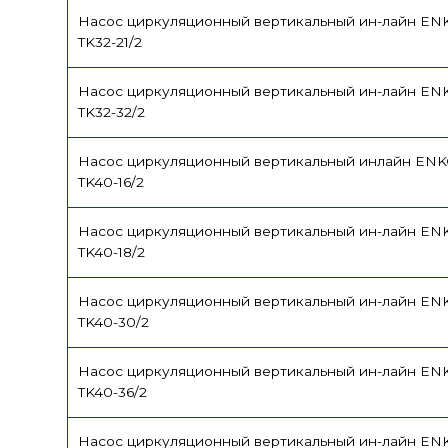
Насос циркуляционный вертикальный ин-лайн EN
TK32-21/2
Насос циркуляционный вертикальный ин-лайн EN
TK32-32/2
Насос циркуляционный вертикальный инлайн EN
TK40-16/2
Насос циркуляционный вертикальный ин-лайн EN
TK40-18/2
Насос циркуляционный вертикальный ин-лайн EN
TK40-30/2
Насос циркуляционный вертикальный ин-лайн EN
TK40-36/2
Насос циркуляционный вертикальный ин-лайн EN