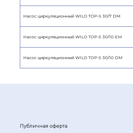
Насос циркуляционный WILO TOP-S 30/7 DM
Насос циркуляционный WILO TOP-S 30/10 EM
Насос циркуляционный WILO TOP-S 30/10 DM
Публичная оферта