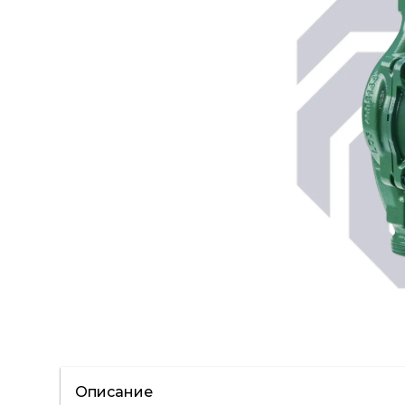
Описание