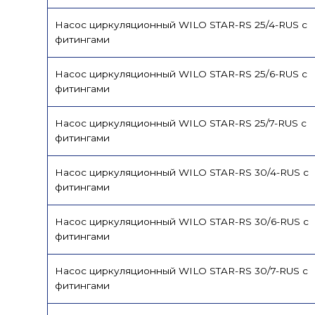
Насос циркуляционный WILO STAR-RS 25/4-RUS с
фитингами
Насос циркуляционный WILO STAR-RS 25/6-RUS с
фитингами
Насос циркуляционный WILO STAR-RS 25/7-RUS с
фитингами
Насос циркуляционный WILO STAR-RS 30/4-RUS с
фитингами
Насос циркуляционный WILO STAR-RS 30/6-RUS с
фитингами
Насос циркуляционный WILO STAR-RS 30/7-RUS с
фитингами