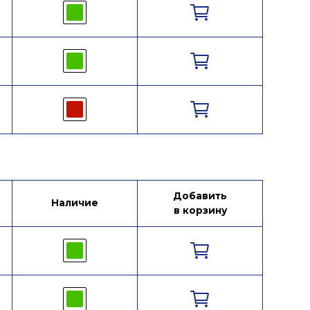
Добавить
Наличие
в корзину