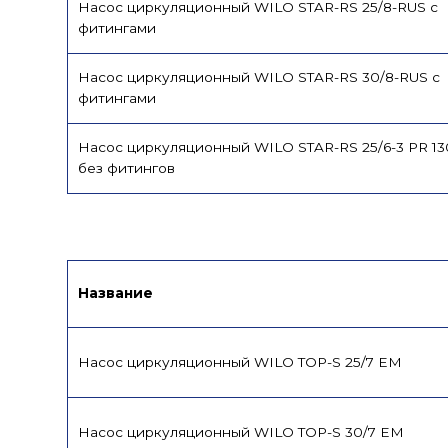
Насос циркуляционный WILO STAR-RS 25/8-RUS с
фитингами
Насос циркуляционный WILO STAR-RS 30/8-RUS с
фитингами
Насос циркуляционный WILO STAR-RS 25/6-3 PR 13
без фитингов
Название
Насос циркуляционный WILO TOP-S 25/7 EM
Насос циркуляционный WILO TOP-S 30/7 EM