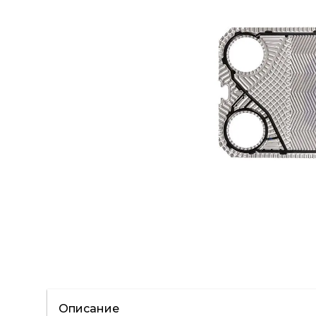
Описание