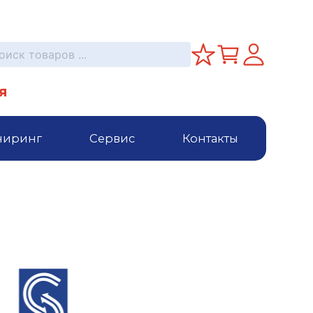
я
ниринг
Сервис
Контакты