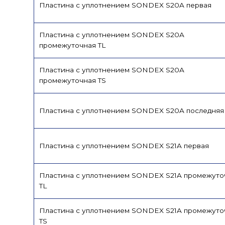
Пластина с уплотнением SONDEX S20A первая
Пластина с уплотнением SONDEX S20A
промежуточная TL
Пластина с уплотнением SONDEX S20A
промежуточная TS
Пластина с уплотнением SONDEX S20A последняя
Пластина с уплотнением SONDEX S21A первая
Пластина с уплотнением SONDEX S21A промежуто
TL
Пластина с уплотнением SONDEX S21A промежуто
TS