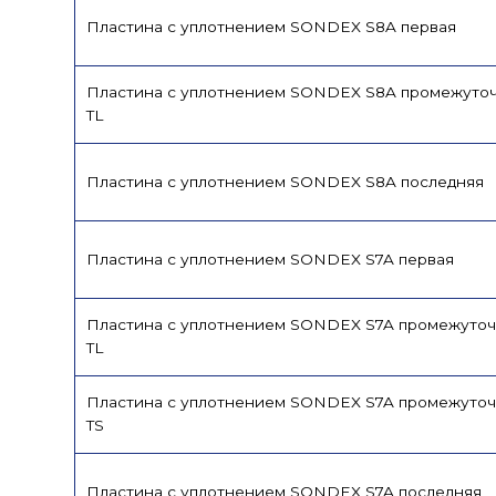
Пластина с уплотнением SONDEX S8A первая
Пластина с уплотнением SONDEX S8A промежуто
TL
Пластина с уплотнением SONDEX S8A последняя
Пластина с уплотнением SONDEX S7A первая
Пластина с уплотнением SONDEX S7A промежуточ
TL
Пластина с уплотнением SONDEX S7A промежуточ
TS
Пластина с уплотнением SONDEX S7A последняя