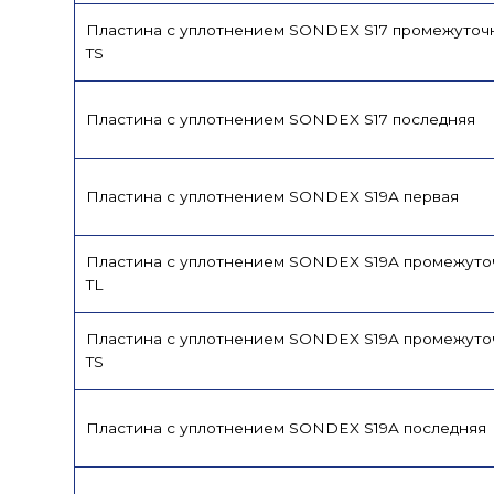
Пластина с уплотнением SONDEX S17 промежуточ
TS
Пластина с уплотнением SONDEX S17 последняя
Пластина с уплотнением SONDEX S19A первая
Пластина с уплотнением SONDEX S19A промежуто
TL
Пластина с уплотнением SONDEX S19A промежуто
TS
Пластина с уплотнением SONDEX S19A последняя