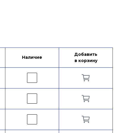
Добавить
Наличие
в корзину