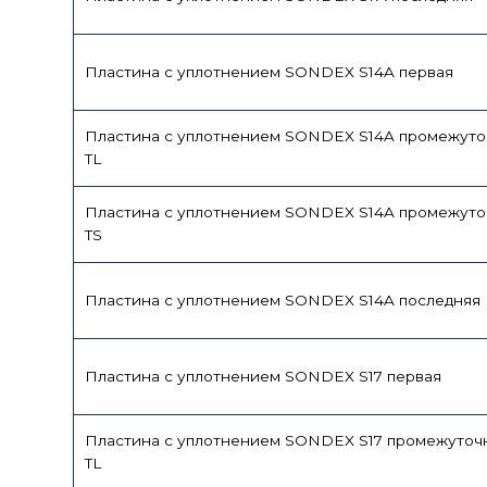
Пластина с уплотнением SONDEX S14A первая
Пластина с уплотнением SONDEX S14A промежуто
TL
Пластина с уплотнением SONDEX S14A промежуто
TS
Пластина с уплотнением SONDEX S14A последняя
Пластина с уплотнением SONDEX S17 первая
Пластина с уплотнением SONDEX S17 промежуточ
TL