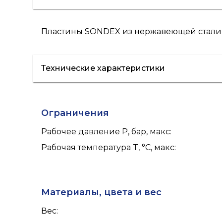
Пластины SONDEX из нержавеющей стали AI
Технические характеристики
Ограничения
Рабочее давление P, бар, макс
:
Рабочая температура T, °C, макс
:
Материалы, цвета и вес
Вес
: