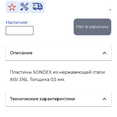
-
Наличие:
Нет в наличии
Описание
Пластины SONDEX из нержавеющей стали
AISI 316L. Толщина 0,5 мм.
Технические характеристики