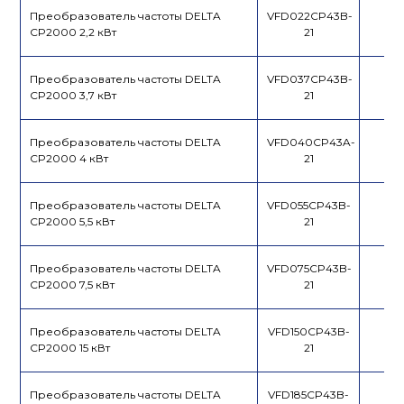
Преобразователь частоты DELTA
VFD022CP43B-
CP2000 2,2 кВт
21
Преобразователь частоты DELTA
VFD037CP43B-
CP2000 3,7 кВт
21
Преобразователь частоты DELTA
VFD040CP43A-
CP2000 4 кВт
21
Преобразователь частоты DELTA
VFD055CP43B-
CP2000 5,5 кВт
21
Преобразователь частоты DELTA
VFD075CP43B-
CP2000 7,5 кВт
21
Преобразователь частоты DELTA
VFD150CP43B-
CP2000 15 кВт
21
Преобразователь частоты DELTA
VFD185CP43B-