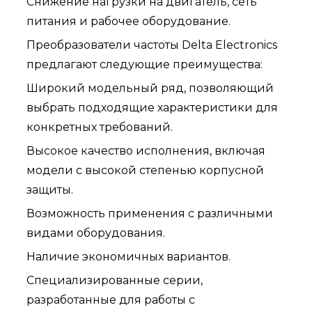
Снижение нагрузки на двигатель, сеть
питания и рабочее оборудование.
Преобразователи частоты Delta Electronics
предлагают следующие преимущества:
Широкий модельный ряд, позволяющий
выбрать подходящие характеристики для
конкретных требований.
Высокое качество исполнения, включая
модели с высокой степенью корпусной
защиты.
Возможность применения с различными
видами оборудования.
Наличие экономичных вариантов.
Специализированные серии,
разработанные для работы с