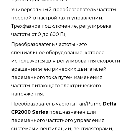
Универсальный преобразователь частоты,
простой в настройках и управлении.
Трёхфазное подключение, регулировка
частоты от 0 до 600 Гц.
Преобразователь частоты - это
специальное оборудование, которое
используется для регулирования скорости
вращения электрических двигателей
переменного тока путем изменения
частоты питающего электрического
напряжения.
Преобразователь частоты Fan/Pump
Delta
CP2000 Series
предназначен для
переменного частотного управления
системами вентиляции, вентиляторами,