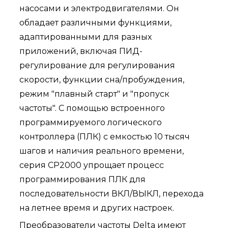
насосами и электродвигателями. Он
обладает различными функциями,
адаптированными для разных
приложений, включая ПИД-
регулирование для регулирования
скорости, функции сна/пробуждения,
режим "плавный старт" и "пропуск
частоты". С помощью встроенного
программируемого логического
контроллера (ПЛК) с емкостью 10 тысяч
шагов и наличия реального времени,
серия CP2000 упрощает процесс
программирования ПЛК для
последовательности ВКЛ/ВЫКЛ, перехода
на летнее время и других настроек.
Преобразователи частоты Delta имеют