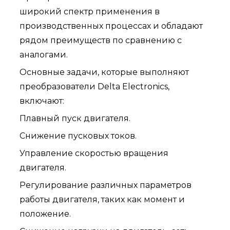
широкий спектр применения в
производственных процессах и обладают
рядом преимуществ по сравнению с
аналогами.
Основные задачи, которые выполняют
преобразователи Delta Electronics,
включают:
Плавный пуск двигателя.
Снижение пусковых токов.
Управление скоростью вращения
двигателя.
Регулирование различных параметров
работы двигателя, таких как момент и
положение.