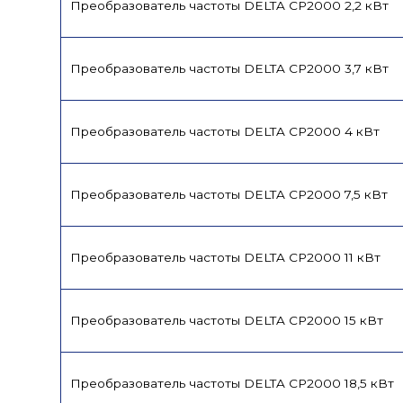
Преобразователь частоты DELTA CP2000 2,2 кВт
Преобразователь частоты DELTA CP2000 3,7 кВт
Преобразователь частоты DELTA CP2000 4 кВт
Преобразователь частоты DELTA CP2000 7,5 кВт
Преобразователь частоты DELTA CP2000 11 кВт
Преобразователь частоты DELTA CP2000 15 кВт
Преобразователь частоты DELTA CP2000 18,5 кВт