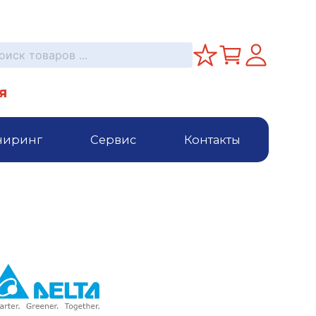
я
ниринг
Сервис
Контакты