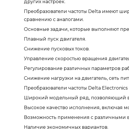
других настроек.
Преобразователи частоты Delta имеют ши
сравнению с аналогами.
Основные задачи, которые выполняют преоб
Плавный пуск двигателя.
Снижение пусковых токов.
Управление скоростью вращения двигате
Регулирование различных параметров рабо
Снижение нагрузки на двигатель, сеть пи
Преобразователи частоты Delta Electroni
Широкий модельный ряд, позволяющий вы
Высокое качество исполнения, включая м
Возможность применения с различными 
Наличие экономичных вариантов.