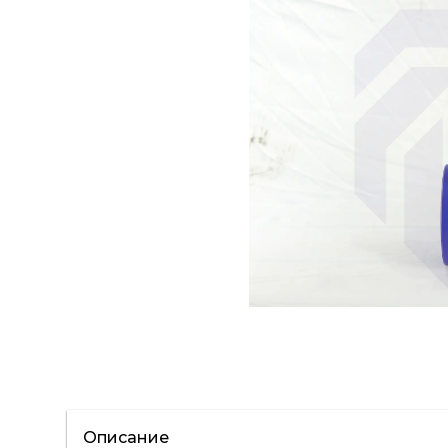
Описание