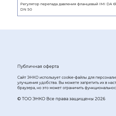
Регулятор перепада давления фланцевый IMI DA 6
DN 50
Публичная оферта
Сайт ЭНКО использует cookie-файлы для персонали
улучшения удобства. Вы можете запретить их в нас
браузера, но это может ограничить функциональност
© ТOO ЭНКО Все права защищены 2026