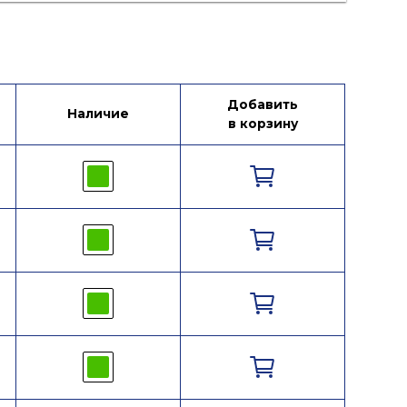
Добавить
Наличие
в корзину