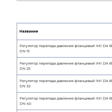
Сертификат/Декларация
Лист данн
Название
Регулятор перепада давления фланцевый IMI DA 6
DN 15
Регулятор перепада давления фланцевый IMI DA 6
DN 25
Регулятор перепада давления фланцевый IMI DA 6
DN 32
Регулятор перепада давления фланцевый IMI DA 6
DN 40