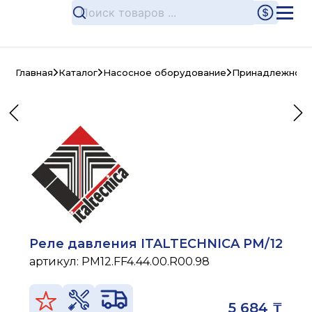
Главная
Каталог
Насосное оборудование
Принадлежности
Реле давления ITALTECHNICA PM/12
артикул:
PM12.FF4.44.00.R00.98
5 684 ₸