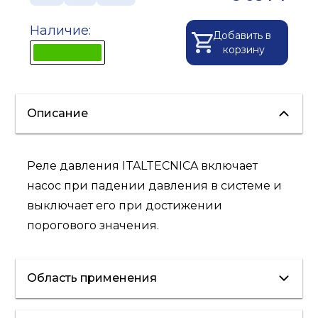
Наличие:
Добавить в
корзину
Описание
Реле давления ITALTECNICA включает
насос при падении давления в системе и
выключает его при достижении
порогового значения.
Область применения