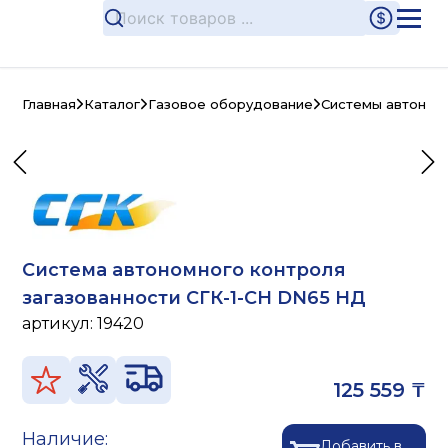
Главная
Каталог
Газовое оборудование
Системы автономн
Система автономного контроля
загазованности СГК-1-CH DN65 НД
артикул:
19420
125 559 ₸
Наличие:
Добавить в