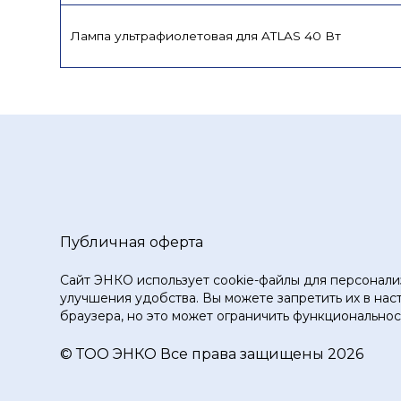
Лампа ультрафиолетовая для ATLAS 40 Вт
Публичная оферта
Сайт ЭНКО использует cookie-файлы для персонали
улучшения удобства. Вы можете запретить их в нас
браузера, но это может ограничить функциональност
© ТOO ЭНКО Все права защищены 2026