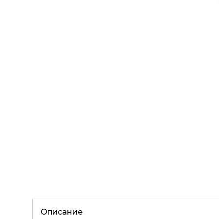
Описание