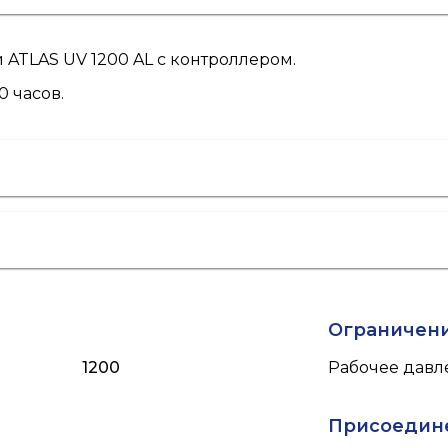
ATLAS UV 1200 AL с контроллером.
0 часов.
Ограничен
1200
Рабочее давле
Присоедин