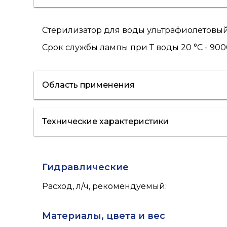
Стерилизатор для воды ультрафиолетовый 
Срок службы лампы при Т воды 20 °С - 900
Область применения
Технические характеристики
холодная вода
Гидравлические
Расход, л/ч, рекомендуемый
:
Материалы, цвета и вес