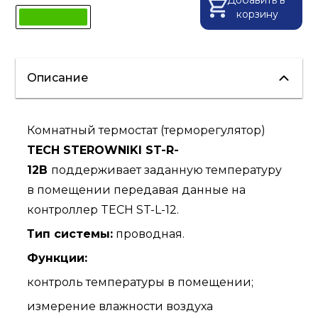
Добавить в
корзину
Описание
Комнатный термостат (терморегулятор)
TECH STEROWNIKI ST-R-
12B
поддерживает заданную температуру
в помещении передавая данные на
контроллер TECH ST-L-12.
Тип системы:
проводная.
Функции:
контроль температуры в помещении;
измерение влажности воздуха