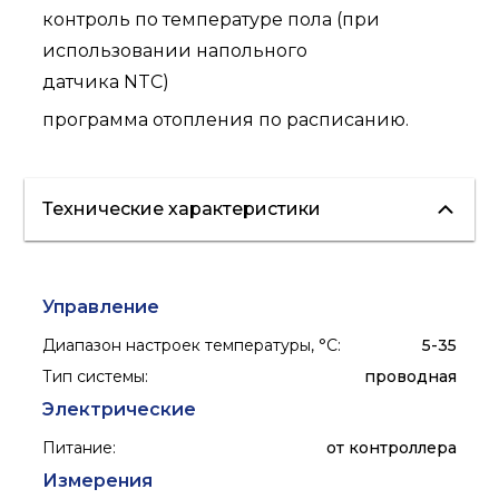
контроль по температуре пола (при
использовании напольного
датчика NTС)
программа отопления по расписанию.
Технические характеристики
Управление
Диапазон настроек температуры, °С
:
5-35
Тип системы
:
проводная
Электрические
Питание
:
от контроллера
Измерения