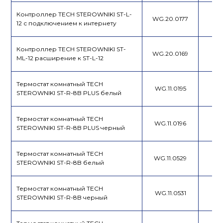
Контроллер TECH STEROWNIKI ST-L-
WG.20.0177
12 с подключением к интернету
Контроллер TECH STEROWNIKI ST-
WG.20.0169
ML-12 расширение к ST-L-12
Термостат комнатный TECH
WG.11.0195
STEROWNIKI ST-R-8B PLUS белый
Термостат комнатный TECH
WG.11.0196
STEROWNIKI ST-R-8B PLUS черный
Термостат комнатный TECH
WG.11.0529
STEROWNIKI ST-R-8B белый
Термостат комнатный TECH
WG.11.0531
STEROWNIKI ST-R-8B черный