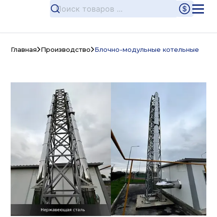
Главная
Производство
Блочно-модульные котельные