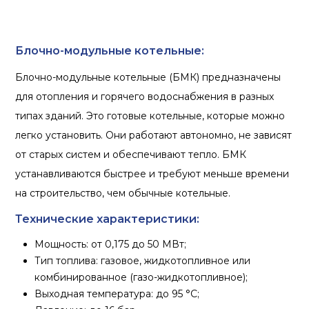
Блочно-модульные котельные:
Блочно-модульные котельные (БМК) предназначены
для отопления и горячего водоснабжения в разных
типах зданий. Это готовые котельные, которые можно
легко установить. Они работают автономно, не зависят
от старых систем и обеспечивают тепло. БМК
устанавливаются быстрее и требуют меньше времени
на строительство, чем обычные котельные.
Технические характеристики:
Мощность: от 0,175 до 50 МВт;
Тип топлива: газовое, жидкотопливное или
комбинированное (газо-жидкотопливное);
Выходная температура: до 95 °С;