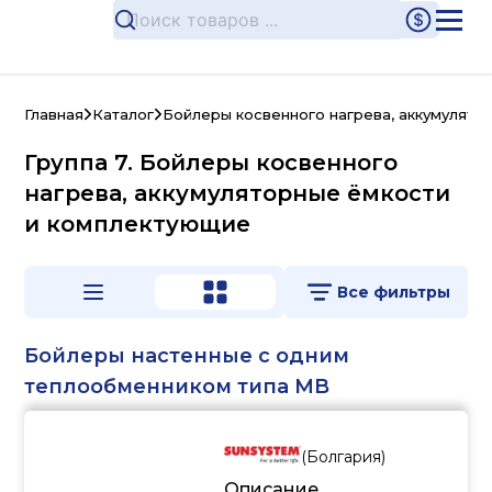
Главная
Каталог
Бойлеры косвенного нагрева, аккумулято
Группа 7. Бойлеры косвенного
нагрева, аккумуляторные ёмкости
и комплектующие
Все фильтры
Бойлеры настенные с одним
теплообменником типа MB
(
Болгария
)
Описание