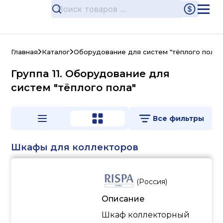
Главная
Каталог
Оборудование для систем "тёплого пола"
Группа 11. Оборудование для
систем "тёплого пола"
Все фильтры
Шкафы для коллекторов
(
Россия
)
Описание
Шкаф коллекторный