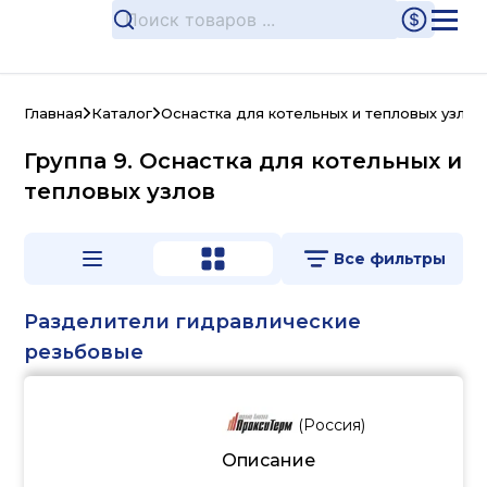
Главная
Каталог
Оснастка для котельных и тепловых узлов
Группа 9. Оснастка для котельных и
тепловых узлов
Все фильтры
Разделители гидравлические
резьбовые
(
Россия
)
Описание