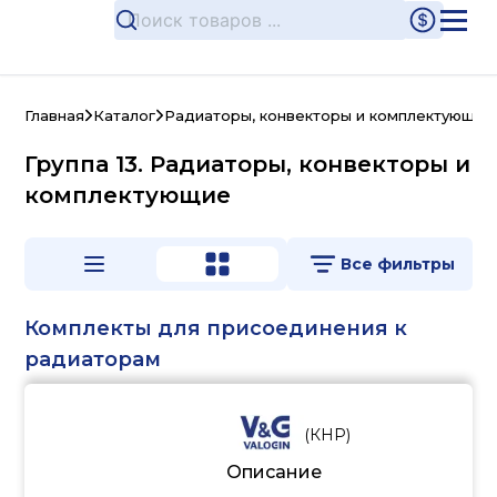
Главная
Каталог
Радиаторы, конвекторы и комплектующие
Группа 13. Радиаторы, конвекторы и
комплектующие
Все фильтры
Комплекты для присоединения к
радиаторам
(
КНР
)
Описание