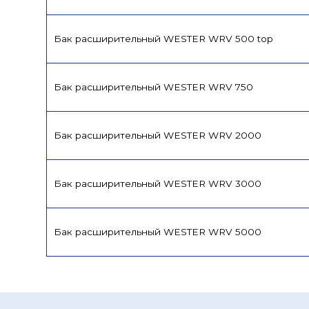
Бак расширительный WESTER WRV 500 top
Бак расширительный WESTER WRV 750
Бак расширительный WESTER WRV 2000
Бак расширительный WESTER WRV 3000
Бак расширительный WESTER WRV 5000