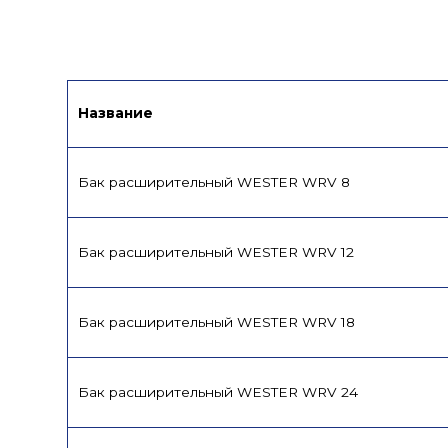
Сертификат/Декларация
Паспорт
Название
Бак расширительный WESTER WRV 8
Бак расширительный WESTER WRV 12
Бак расширительный WESTER WRV 18
Бак расширительный WESTER WRV 24