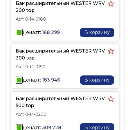
Бак расширительный WESTER WRV
200 top
Арт:
0-14-0180
цена,тг:
168 299
В корзину
Бак расширительный WESTER WRV
300 top
Арт:
0-14-0190
цена,тг:
183 946
В корзину
Бак расширительный WESTER WRV
500 top
Арт:
0-14-0200
цена,тг:
309 728
В корзину