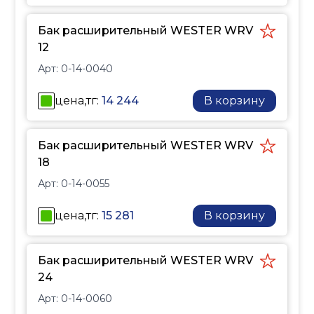
Бак расширительный WESTER WRV
12
Арт:
0-14-0040
цена,тг:
14 244
В корзину
Бак расширительный WESTER WRV
18
Арт:
0-14-0055
цена,тг:
15 281
В корзину
Бак расширительный WESTER WRV
24
Арт:
0-14-0060