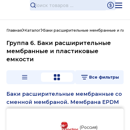
Главная
Каталог
Баки расширительные мембранные и плас
Группа 6. Баки расширительные
мембранные и пластиковые
емкости
Все фильтры
Баки расширительные мембранные со
сменной мембраной. Мембрана EPDM
(
Россия
)