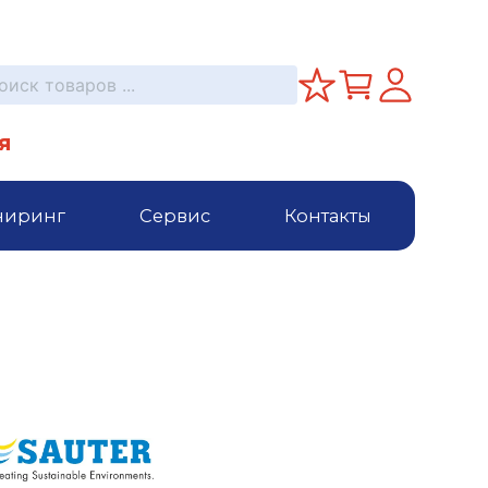
я
ниринг
Сервис
Контакты