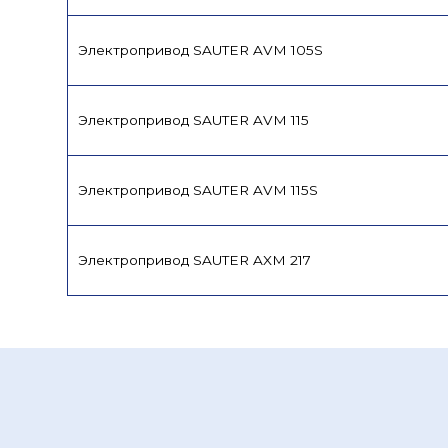
Электропривод SAUTER AVM 105S
Электропривод SAUTER AVM 115
Электропривод SAUTER AVM 115S
Электропривод SAUTER AXM 217