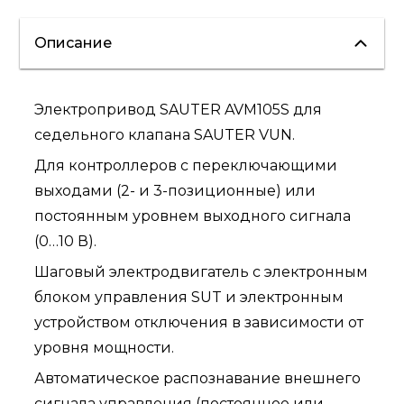
Описание
Электропривод SAUTER AVM105S для
седельного клапана SAUTER VUN.
Для контроллеров с переключающими
выходами (2- и 3-позиционные) или
постоянным уровнем выходного сигнала
(0…10 В).
Шаговый электродвигатель с электронным
блоком управления SUT и электронным
устройством отключения в зависимости от
уровня мощности.
Автоматическое распознавание внешнего
сигнала управления (постоянное или