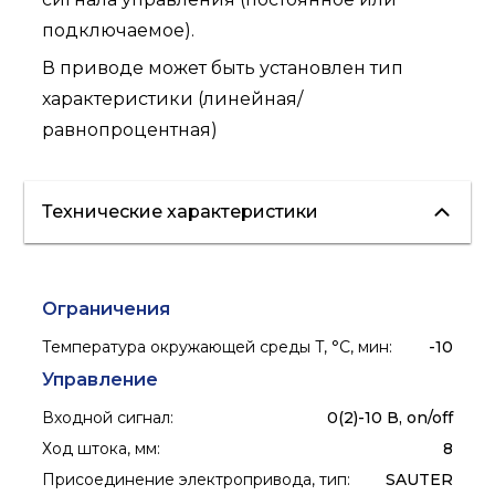
подключаемое).
В приводе может быть установлен тип
характеристики (линейная/
равнопроцентная)
Технические характеристики
Ограничения
Температура окружающей среды T, °C, мин
:
-10
Управление
Входной сигнал
:
0(2)-10 В, on/off
Ход штока, мм
:
8
Присоединение электропривода, тип
:
SAUTER