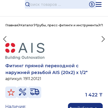
Главная
Каталог
Трубы, пресс-фитинги и инструменты
Пре
Фитинг прямой переходной с
наружней резьбой AIS (20x2) x 1/2"
артикул:
1911.20121
1 422 ₸
Наличие: