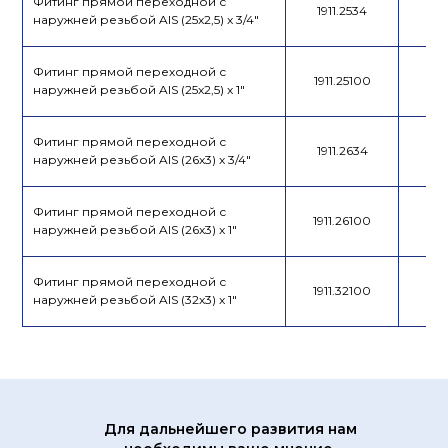
Фитинг прямой переходной с
1911.2534
наружней резьбой AIS (25x2,5) x 3/4"
Фитинг прямой переходной с
1911.25100
наружней резьбой AIS (25x2,5) x 1"
Фитинг прямой переходной с
1911.2634
наружней резьбой AIS (26x3) x 3/4"
Фитинг прямой переходной с
1911.26100
наружней резьбой AIS (26x3) x 1"
Фитинг прямой переходной с
1911.32100
наружней резьбой AIS (32x3) x 1"
Для дальнейшего развития нам