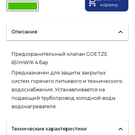
корзину
Описание
Предохранительный клапан GOETZE
651mWIK 4 бар
Предназначен для защиты закрытых
систем горячего питьевого и технического
водоснабжения. Устанавливается на
подающий трубопровод холодной воды
водонагревателя.
Технические характеристики