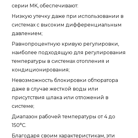
серии MK, обеспечивают:
Низкую утечку даже при использовании в
системах с высоким дифференциальным
давлением;
Равнопроцентную кривую регулировки,
наиболее подходящую для регулирования
температуры в системах отопления и
кондиционирования;
Невозможность блокировки обтюратора
даже в случае жесткой воды или
присутствия шлака или отложений в
системе;
Диапазон рабочей температуры от 4 до
150°C.
Благодаря своим характеристикам, эти