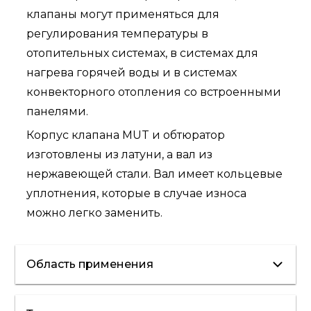
клапаны могут применяться для
регулирования температуры в
отопительных системах, в системах для
нагрева горячей воды и в системах
конвекторного отопления со встроенными
панелями.
Корпус клапана MUT и обтюратор
изготовлены из латуни, а вал из
нержавеющей стали. Вал имеет кольцевые
уплотнения, которые в случае износа
можно легко заменить.
Область применения