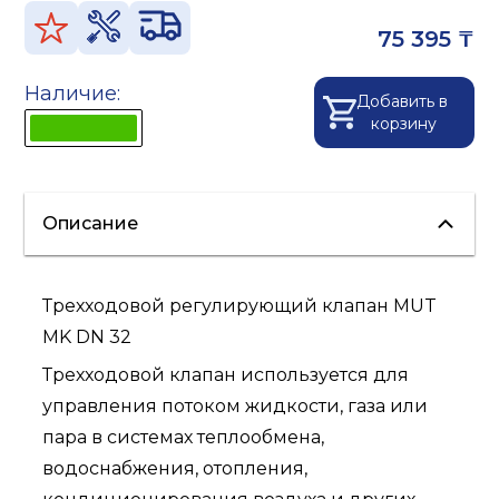
75 395 ₸
Наличие:
Добавить в
корзину
Описание
Трехходовой регулирующий клапан MUT
MK DN 32
Трехходовой клапан используется для
управления потоком жидкости, газа или
пара в системах теплообмена,
водоснабжения, отопления,